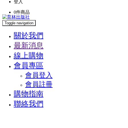
登入
0
件商品
Toggle navigation
關於我們
最新消息
線上購物
會員專區
會員登入
會員註冊
購物指南
聯絡我們