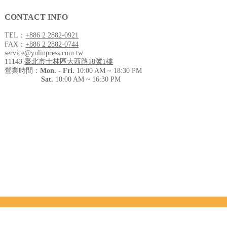
CONTACT INFO
TEL：
+886 2 2882-0921
FAX：
+886 2 2882-0744
service@yulinpress.com.tw
11143
臺北市士林區大西路18號1樓
營業時間：
Mon. - Fri.
10:00 AM ~ 18:30 PM
Sat.
10:00 AM ~ 16:30 PM