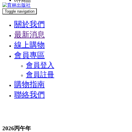
0
件商品
Toggle navigation
關於我們
最新消息
線上購物
會員專區
會員登入
會員註冊
購物指南
聯絡我們
2026丙午年