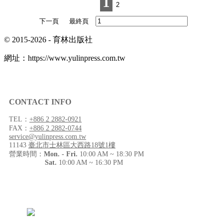
1
© 2015-2026 -
育林出版社
網址：
https://www.yulinpress.com.tw
CONTACT INFO
TEL：
+886 2 2882-0921
FAX：
+886 2 2882-0744
service@yulinpress.com.tw
11143
臺北市士林區大西路18號1樓
營業時間：
Mon. - Fri.
10:00 AM ~ 18:30 PM
Sat.
10:00 AM ~ 16:30 PM