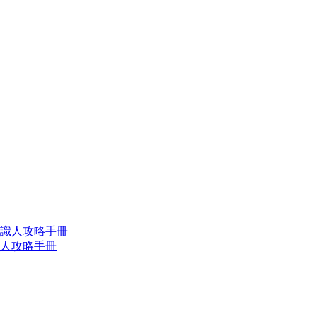
識人攻略手冊