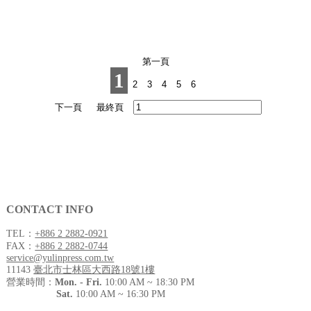
1
CONTACT INFO
TEL：
+886 2 2882-0921
FAX：
+886 2 2882-0744
service@yulinpress.com.tw
11143
臺北市士林區大西路18號1樓
營業時間：
Mon. - Fri.
10:00 AM ~ 18:30 PM
Sat.
10:00 AM ~ 16:30 PM