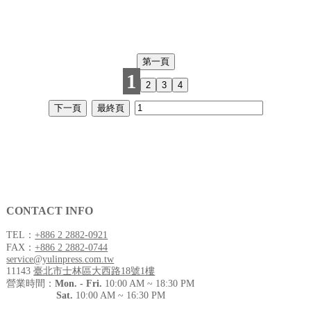
1
CONTACT INFO
TEL：
+886 2 2882-0921
FAX：
+886 2 2882-0744
service@yulinpress.com.tw
11143
臺北市士林區大西路18號1樓
營業時間：
Mon. - Fri.
10:00 AM ~ 18:30 PM
Sat.
10:00 AM ~ 16:30 PM