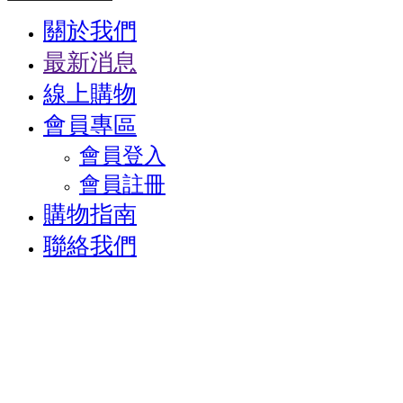
關於我們
最新消息
線上購物
會員專區
會員登入
會員註冊
購物指南
聯絡我們