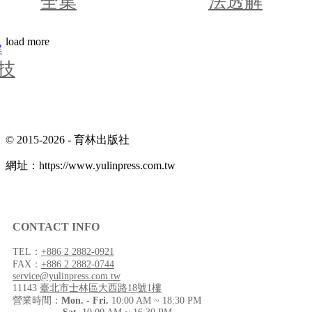
法透解
解
load more
© 2015-2026 -
育林出版社
網址：
https://www.yulinpress.com.tw
CONTACT INFO
TEL：
+886 2 2882-0921
FAX：
+886 2 2882-0744
service@yulinpress.com.tw
11143
臺北市士林區大西路18號1樓
營業時間：
Mon. - Fri.
10:00 AM ~ 18:30 PM